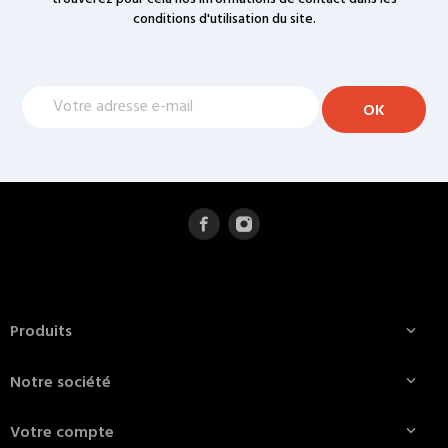
conditions d'utilisation du site.
Produits

Notre société

Votre compte
