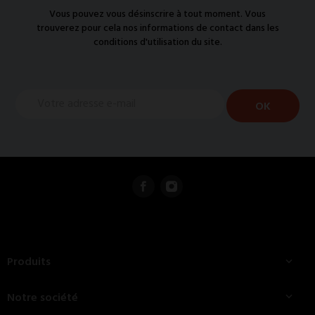
Vous pouvez vous désinscrire à tout moment. Vous
trouverez pour cela nos informations de contact dans les
conditions d'utilisation du site.
Produits

Notre société
