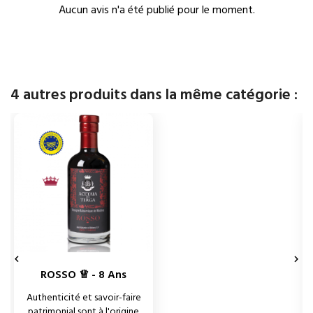
Aucun avis n'a été publié pour le moment.
4 autres produits dans la même catégorie :


ROSSO ♕ - 8 Ans
Authenticité et savoir-faire
patrimonial sont à l'origine