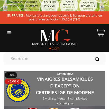
EN FRANCE : Montant restant pour obtenir la livraison gratuite en
point relais ou locker : 75,00 € (TTC)

Pack
- 5,00 €