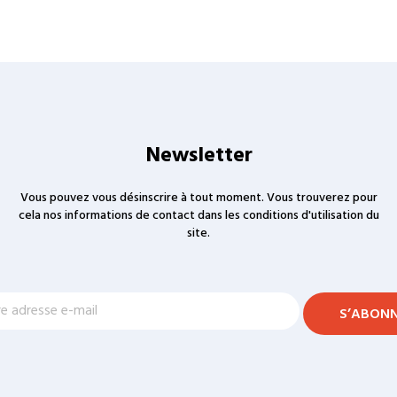
Newsletter
Vous pouvez vous désinscrire à tout moment. Vous trouverez pour
cela nos informations de contact dans les conditions d'utilisation du
site.