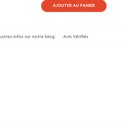
AJOUTER AU PANIER
utres infos sur notre blog
Avis Vérifiés