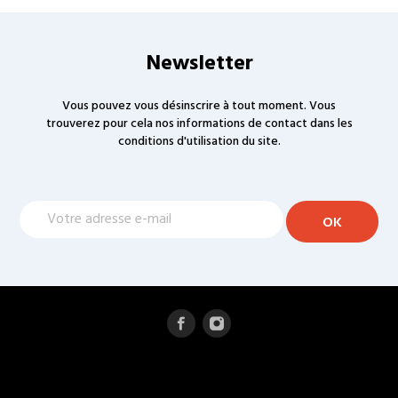
Newsletter
Vous pouvez vous désinscrire à tout moment. Vous
trouverez pour cela nos informations de contact dans les
conditions d'utilisation du site.