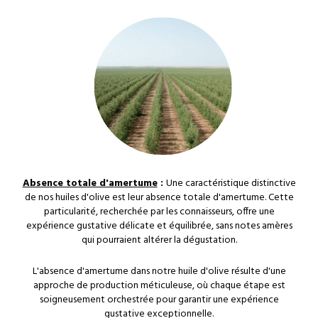
Absence totale d'a
mertume
:
Une caractéristique distinctive
de nos huiles d'olive est leur absence totale d'amertume. Cette
particularité, recherchée par les connaisseurs, offre une
expérience gustative délicate et équilibrée, sans notes amères
qui pourraient altérer la dégustation.
L'absence d'amertume dans notre huile d'olive résulte d'une
approche de production méticuleuse, où chaque étape est
soigneusement orchestrée pour garantir une expérience
gustative exceptionnelle.