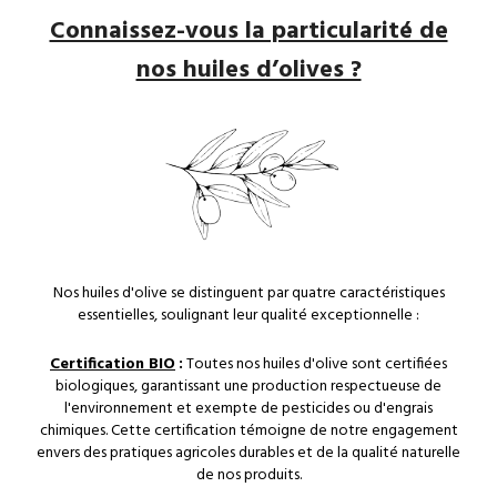
Connaissez-vous la particularité de
nos huiles d’olives ?
Nos huiles d'olive se distinguent par quatre caractéristiques
essentielles, soulignant leur qualité exceptionnelle :
Certification BIO
:
Toutes nos huiles d'olive sont certifiées
biologiques, garantissant une production respectueuse de
l'environnement et exempte de pesticides ou d'engrais
chimiques. Cette certification témoigne de notre engagement
envers des pratiques agricoles durables et de la qualité naturelle
de nos produits.