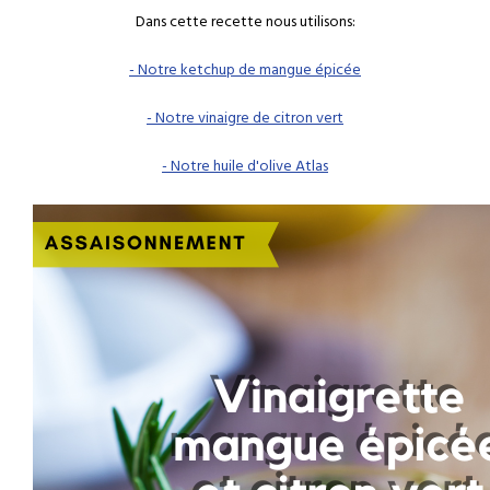
Dans cette recette nous utilisons:
- Notre ketchup de mangue épicée
- Notre vinaigre de citron vert
- Notre huile d'olive Atlas