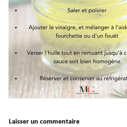
Laisser un commentaire