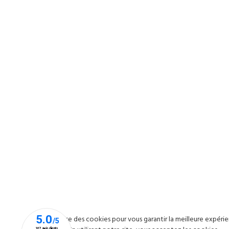
Ce site utilise des cookies pour vous garantir la meilleure expérie