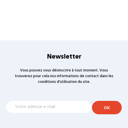
Newsletter
Vous pouvez vous désinscrire à tout moment. Vous
trouverez pour cela nos informations de contact dans les
conditions d'utilisation du site.