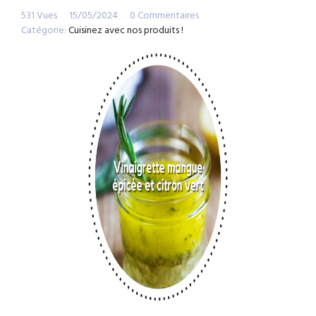
531 Vues
15/05/2024
0 Commentaires
Catégorie:
Cuisinez avec nos produits !