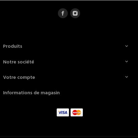
Produits

Notre société

Votre compte

Informations de magasin