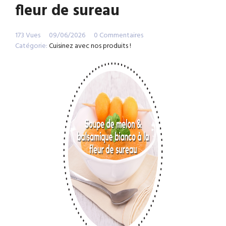
fleur de sureau
173 Vues
09/06/2026
0 Commentaires
Catégorie:
Cuisinez avec nos produits !