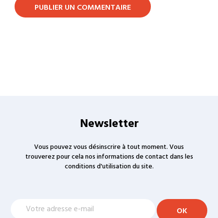
PUBLIER UN COMMENTAIRE
Newsletter
Vous pouvez vous désinscrire à tout moment. Vous
trouverez pour cela nos informations de contact dans les
conditions d'utilisation du site.