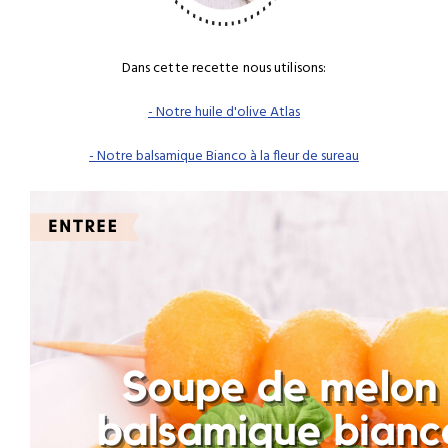
Dans cette recette nous utilisons:
- Notre huile d'olive Atlas
- Notre balsamique Bianco à la fleur de sureau