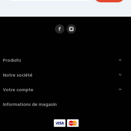
Produits

Notre société

Votre compte

Informations de magasin