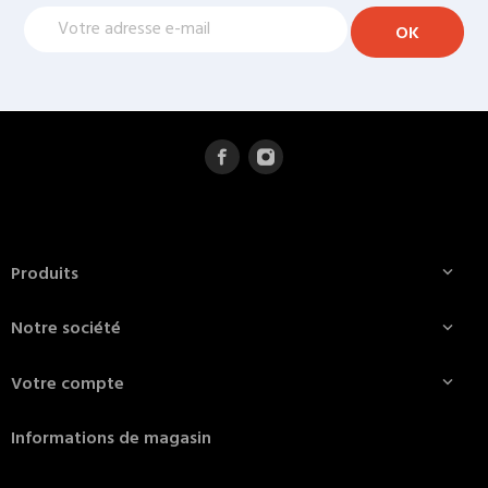
Produits

Notre société

Votre compte

Informations de magasin