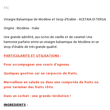
TTC
Vinaigre Balsamique de Modène et Sirop d'Erable - ACETAIA DI TERGA
Origine : Modène - Italie
Une grande subtilité, aux notes de vanille et de caramel. Une
harmonie parfaite entre un vinaigre balsamique de Modène et un
sirop d’érable de très grande qualité.
PARTICULARITE ET UTILISATIONS
:
Pour accompagner une souris d'agneau.
Quelques gouttes sur un carpaccio de fruits.
Merveilleux en salade ou dans une compotée de fruits ou
pour terminer des fruits rôtis.
Dans un sorbet : une grande révélation !
INGREDIENTS
: