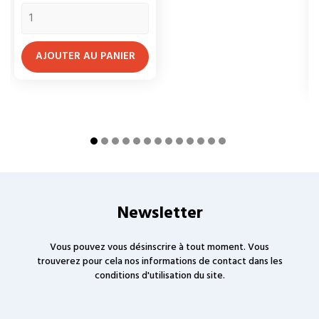
AJOUTER AU PANIER
Newsletter
Vous pouvez vous désinscrire à tout moment. Vous
trouverez pour cela nos informations de contact dans les
conditions d'utilisation du site.